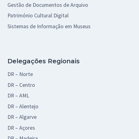
Gestão de Documentos de Arquivo
Património Cultural Digital
Sistemas de Informação em Museus
Delegações Regionais
DR – Norte
DR – Centro
DR – AML
DR – Alentejo
DR – Algarve
DR – Açores
DR – Madeira