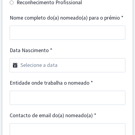
Reconhecimento Profissional
Nome completo do(a) nomeado(a) para o prémio
*
Data Nascimento
*
Entidade onde trabalha o nomeado
*
Contacto de email do(a) nomeado(a)
*