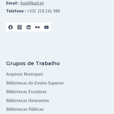
Email :
bad@bad.pt
Telefone :
+351 218 161 980
Grupos de Trabalho
Arquivos Municipais
Bibliotecas do Ensino Superior
Bibliotecas Escolares
Bibliotecas Itinerantes
Bibliotecas Públicas