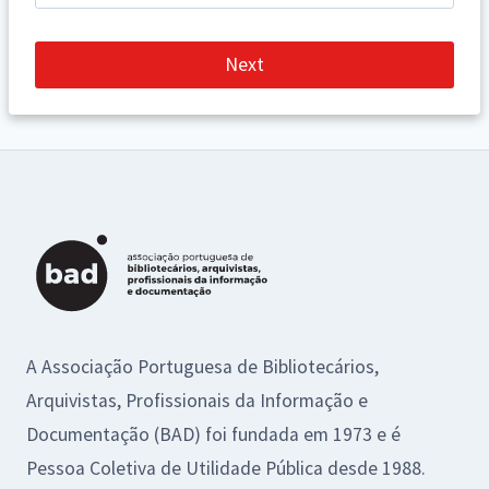
Next
A Associação Portuguesa de Bibliotecários,
Arquivistas, Profissionais da Informação e
Documentação (BAD) foi fundada em 1973 e é
Pessoa Coletiva de Utilidade Pública desde 1988.