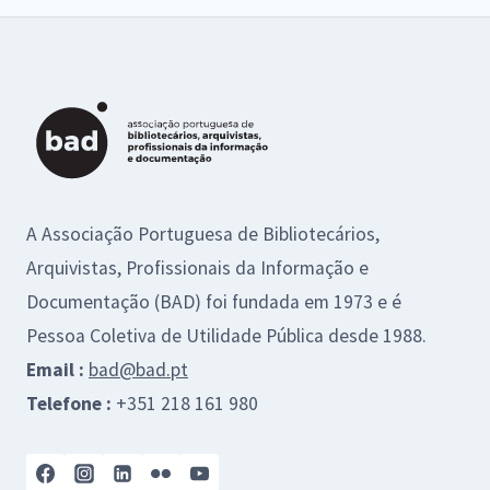
2021
A Associação Portuguesa de Bibliotecários,
Arquivistas, Profissionais da Informação e
Documentação (BAD) foi fundada em 1973 e é
Pessoa Coletiva de Utilidade Pública desde 1988.
Email :
bad@bad.pt
Telefone :
+351 218 161 980