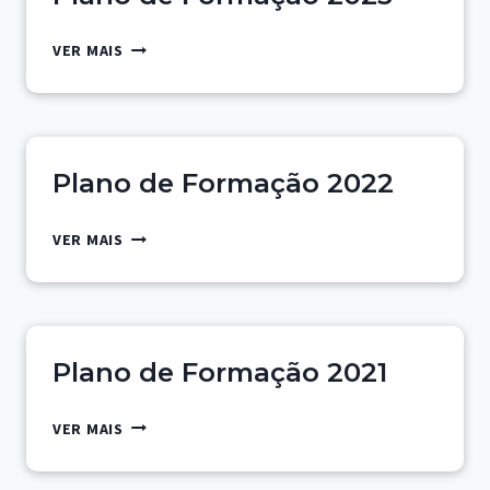
PLANO
VER MAIS
DE
FORMAÇÃO
2023
Plano de Formação 2022
PLANO
VER MAIS
DE
FORMAÇÃO
2022
Plano de Formação 2021
PLANO
VER MAIS
DE
FORMAÇÃO