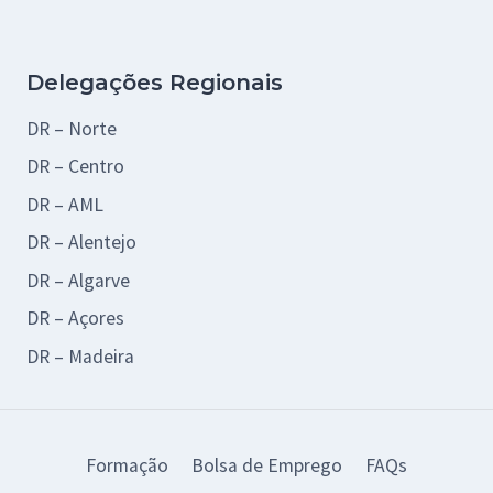
Delegações Regionais
DR – Norte
DR – Centro
DR – AML
DR – Alentejo
DR – Algarve
DR – Açores
DR – Madeira
Formação
Bolsa de Emprego
FAQs