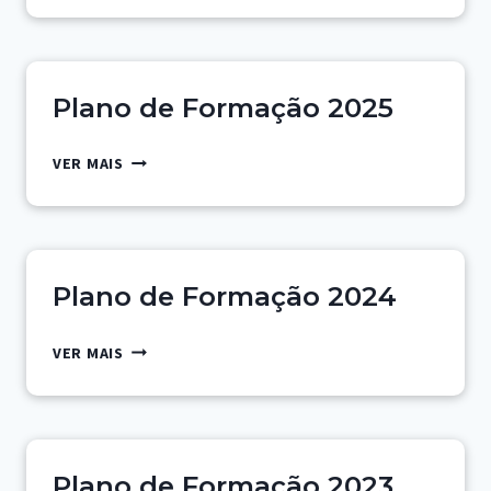
FORMAÇÃO
2026
Plano de Formação 2025
PLANO
VER MAIS
DE
FORMAÇÃO
2025
Plano de Formação 2024
PLANO
VER MAIS
DE
FORMAÇÃO
2024
Plano de Formação 2023