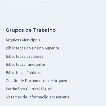
Grupos de Trabalho
Arquivos Municipais
Bibliotecas do Ensino Superior
Bibliotecas Escolares
Bibliotecas Itinerantes
Bibliotecas Públicas
Gestão de Documentos de Arquivo
Património Cultural Digital
Sistemas de Informação em Museus