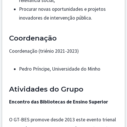
relevância social;
Procurar novas oportunidades e projetos
inovadores de intervenção pública.
Coordenação
Coordenação (triénio 2021-2023)
Pedro Príncipe, Universidade do Minho
Atividades do Grupo
Encontro das Bibliotecas de Ensino Superior
O GT-BES promove desde 2013 este evento trienal