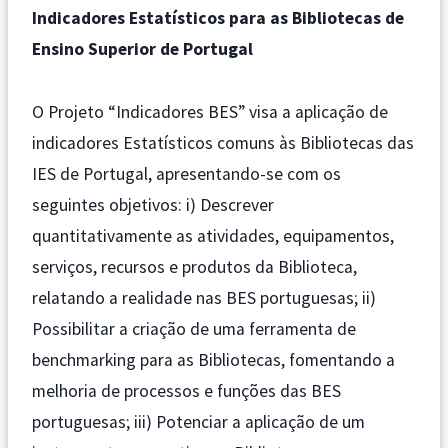
Indicadores Estatísticos para as Bibliotecas de
Ensino Superior de Portugal
O Projeto “Indicadores BES” visa a aplicação de
indicadores Estatísticos comuns às Bibliotecas das
IES de Portugal, apresentando-se com os
seguintes objetivos: i) Descrever
quantitativamente as atividades, equipamentos,
serviços, recursos e produtos da Biblioteca,
relatando a realidade nas BES portuguesas; ii)
Possibilitar a criação de uma ferramenta de
benchmarking para as Bibliotecas, fomentando a
melhoria de processos e funções das BES
portuguesas; iii) Potenciar a aplicação de um