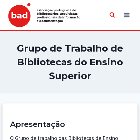
Skip
to
content
Grupo de Trabalho de
Bibliotecas do Ensino
Superior
Apresentação
O Grupo de trabalho das Bibliotecas de Ensino