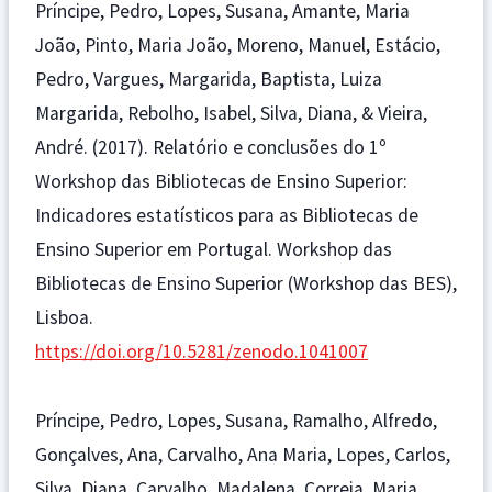
Príncipe, Pedro, Lopes, Susana, Amante, Maria
João, Pinto, Maria João, Moreno, Manuel, Estácio,
Pedro, Vargues, Margarida, Baptista, Luiza
Margarida, Rebolho, Isabel, Silva, Diana, & Vieira,
André. (2017). Relatório e conclusões do 1º
Workshop das Bibliotecas de Ensino Superior:
Indicadores estatísticos para as Bibliotecas de
Ensino Superior em Portugal. Workshop das
Bibliotecas de Ensino Superior (Workshop das BES),
Lisboa.
https://doi.org/10.5281/zenodo.1041007
Príncipe, Pedro, Lopes, Susana, Ramalho, Alfredo,
Gonçalves, Ana, Carvalho, Ana Maria, Lopes, Carlos,
Silva, Diana, Carvalho, Madalena, Correia, Maria