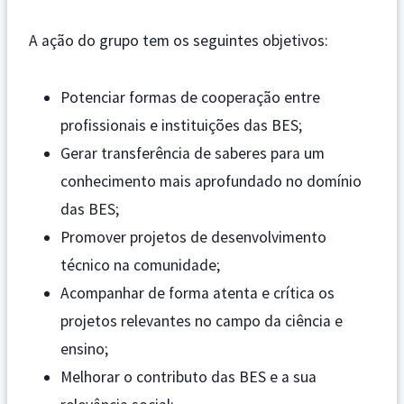
A ação do grupo tem os seguintes objetivos:
Potenciar formas de cooperação entre
profissionais e instituições das BES;
Gerar transferência de saberes para um
conhecimento mais aprofundado no domínio
das BES;
Promover projetos de desenvolvimento
técnico na comunidade;
Acompanhar de forma atenta e crítica os
projetos relevantes no campo da ciência e
ensino;
Melhorar o contributo das BES e a sua