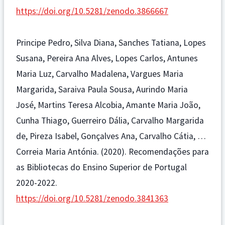
https://doi.org/10.5281/zenodo.3866667
Principe Pedro, Silva Diana, Sanches Tatiana, Lopes
Susana, Pereira Ana Alves, Lopes Carlos, Antunes
Maria Luz, Carvalho Madalena, Vargues Maria
Margarida, Saraiva Paula Sousa, Aurindo Maria
José, Martins Teresa Alcobia, Amante Maria João,
Cunha Thiago, Guerreiro Dália, Carvalho Margarida
de, Pireza Isabel, Gonçalves Ana, Carvalho Cátia, …
Correia Maria Antónia. (2020). Recomendações para
as Bibliotecas do Ensino Superior de Portugal
2020-2022.
https://doi.org/10.5281/zenodo.3841363