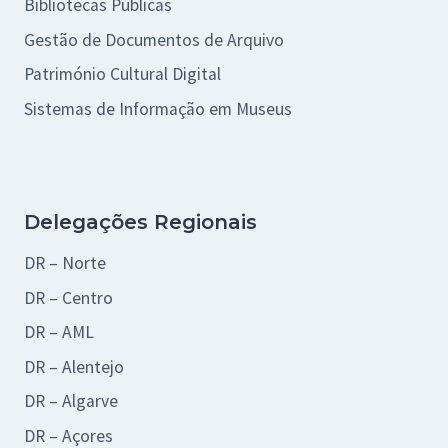
Bibliotecas Públicas
Gestão de Documentos de Arquivo
Património Cultural Digital
Sistemas de Informação em Museus
Delegações Regionais
DR – Norte
DR – Centro
DR – AML
DR – Alentejo
DR – Algarve
DR – Açores