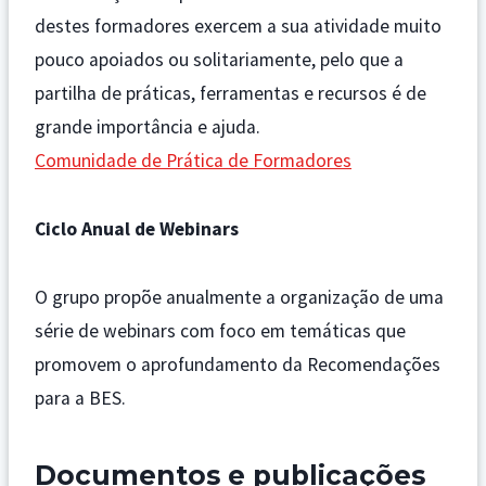
destes formadores exercem a sua atividade muito
pouco apoiados ou solitariamente, pelo que a
partilha de práticas, ferramentas e recursos é de
grande importância e ajuda.
Comunidade de Prática de Formadores
Ciclo Anual de Webinars
O grupo propõe anualmente a organização de uma
série de webinars com foco em temáticas que
promovem o aprofundamento da Recomendações
para a BES.
Documentos e publicações