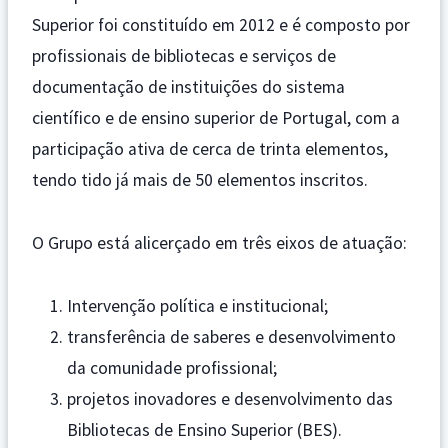
Superior foi constituído em 2012 e é composto por
profissionais de bibliotecas e serviços de
documentação de instituições do sistema
científico e de ensino superior de Portugal, com a
participação ativa de cerca de trinta elementos,
tendo tido já mais de 50 elementos inscritos.
O Grupo está alicerçado em três eixos de atuação:
Intervenção política e institucional;
transferência de saberes e desenvolvimento
da comunidade profissional;
projetos inovadores e desenvolvimento das
Bibliotecas de Ensino Superior (BES).