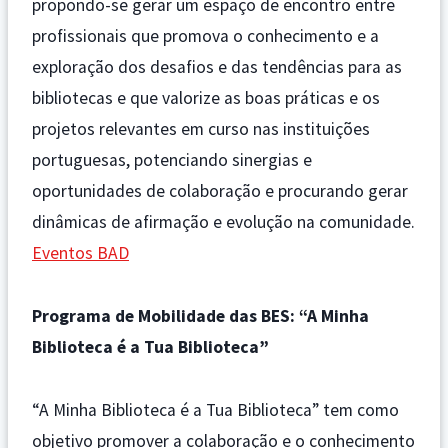
propondo-se gerar um espaço de encontro entre
profissionais que promova o conhecimento e a
exploração dos desafios e das tendências para as
bibliotecas e que valorize as boas práticas e os
projetos relevantes em curso nas instituições
portuguesas, potenciando sinergias e
oportunidades de colaboração e procurando gerar
dinâmicas de afirmação e evolução na comunidade.
Eventos BAD
Programa de Mobilidade das BES: “A Minha
Biblioteca é a Tua Biblioteca”
“A Minha Biblioteca é a Tua Biblioteca” tem como
objetivo promover a colaboração e o conhecimento