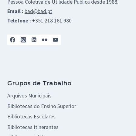
Pessoa Coletiva de Utilidade Pública desde 1988.
Email :
bad@bad.pt
Telefone :
+351 218 161 980
Grupos de Trabalho
Arquivos Municipais
Bibliotecas do Ensino Superior
Bibliotecas Escolares
Bibliotecas Itinerantes