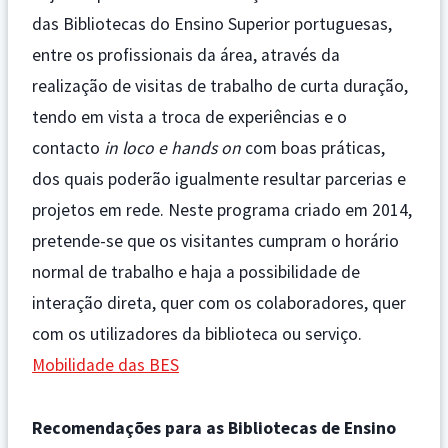
das Bibliotecas do Ensino Superior portuguesas,
entre os profissionais da área, através da
realização de visitas de trabalho de curta duração,
tendo em vista a troca de experiências e o
contacto
in loco e hands on
com boas práticas,
dos quais poderão igualmente resultar parcerias e
projetos em rede. Neste programa criado em 2014,
pretende-se que os visitantes cumpram o horário
normal de trabalho e haja a possibilidade de
interação direta, quer com os colaboradores, quer
com os utilizadores da biblioteca ou serviço.
Mobilidade das BES
Recomendações para as Bibliotecas de Ensino