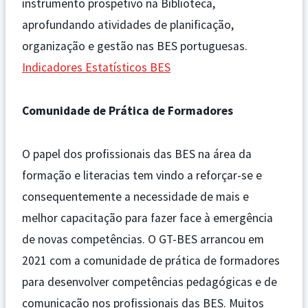
instrumento prospetivo na Biblioteca,
aprofundando atividades de planificação,
organização e gestão nas BES portuguesas.
Indicadores Estatísticos BES
Comunidade de Prática de Formadores
O papel dos profissionais das BES na área da
formação e literacias tem vindo a reforçar-se e
consequentemente a necessidade de mais e
melhor capacitação para fazer face à emergência
de novas competências. O GT-BES arrancou em
2021 com a comunidade de prática de formadores
para desenvolver competências pedagógicas e de
comunicação nos profissionais das BES. Muitos