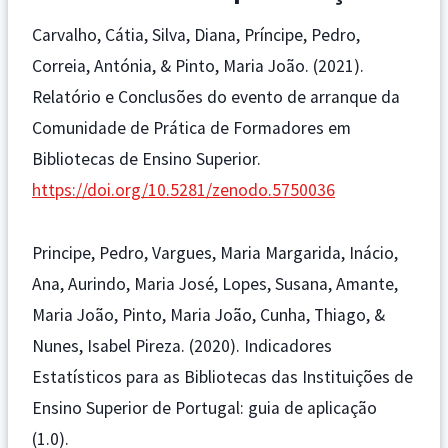
Carvalho, Cátia, Silva, Diana, Príncipe, Pedro,
Correia, Antónia, & Pinto, Maria João. (2021).
Relatório e Conclusões do evento de arranque da
Comunidade de Prática de Formadores em
Bibliotecas de Ensino Superior.
https://doi.org/10.5281/zenodo.5750036
Principe, Pedro, Vargues, Maria Margarida, Inácio,
Ana, Aurindo, Maria José, Lopes, Susana, Amante,
Maria João, Pinto, Maria João, Cunha, Thiago, &
Nunes, Isabel Pireza. (2020). Indicadores
Estatísticos para as Bibliotecas das Instituições de
Ensino Superior de Portugal: guia de aplicação
(1.0).