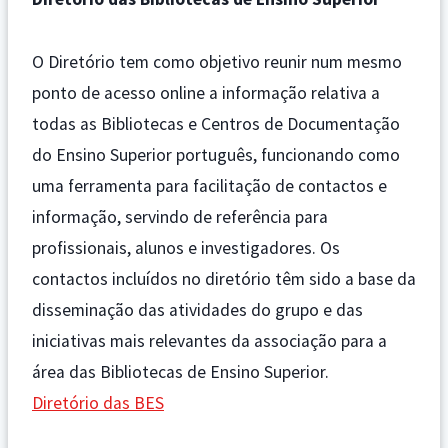
O Diretório tem como objetivo reunir num mesmo
ponto de acesso online a informação relativa a
todas as Bibliotecas e Centros de Documentação
do Ensino Superior português, funcionando como
uma ferramenta para facilitação de contactos e
informação, servindo de referência para
profissionais, alunos e investigadores. Os
contactos incluídos no diretório têm sido a base da
disseminação das atividades do grupo e das
iniciativas mais relevantes da associação para a
área das Bibliotecas de Ensino Superior.
Diretório das BES