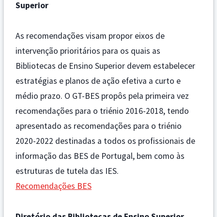
Superior
As recomendações visam propor eixos de
intervenção prioritários para os quais as
Bibliotecas de Ensino Superior devem estabelecer
estratégias e planos de ação efetiva a curto e
médio prazo. O GT-BES propôs pela primeira vez
recomendações para o triénio 2016-2018, tendo
apresentado as recomendações para o triénio
2020-2022 destinadas a todos os profissionais de
informação das BES de Portugal, bem como às
estruturas de tutela das IES.
Recomendações BES
Diretório das Bibliotecas de Ensino Superior