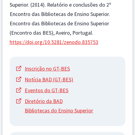
Superior. (2014). Relatório e conclusões do 2º
Encontro das Bibliotecas de Ensino Superior.
Encontro das Bibliotecas de Ensino Superior
(Encontro das BES), Aveiro, Portugal.
https://doi.org/10.5281/zenodo.835753
Inscrição no GT-BES
Notícia BAD (GT-BES)
Eventos do GT-BES
Diretório da BAD
Bibliotecas do Ensino Superior