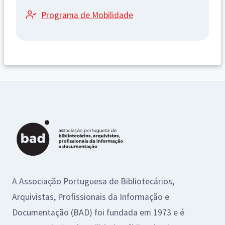
Programa de Mobilidade
A Associação Portuguesa de Bibliotecários,
Arquivistas, Profissionais da Informação e
Documentação (BAD) foi fundada em 1973 e é