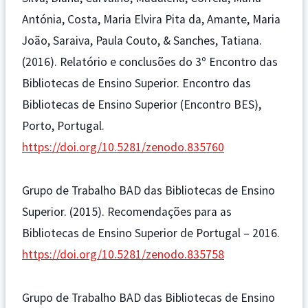
Antónia, Costa, Maria Elvira Pita da, Amante, Maria
João, Saraiva, Paula Couto, & Sanches, Tatiana.
(2016). Relatório e conclusões do 3º Encontro das
Bibliotecas de Ensino Superior. Encontro das
Bibliotecas de Ensino Superior (Encontro BES),
Porto, Portugal.
https://doi.org/10.5281/zenodo.835760
Grupo de Trabalho BAD das Bibliotecas de Ensino
Superior. (2015). Recomendações para as
Bibliotecas de Ensino Superior de Portugal – 2016.
https://doi.org/10.5281/zenodo.835758
Grupo de Trabalho BAD das Bibliotecas de Ensino