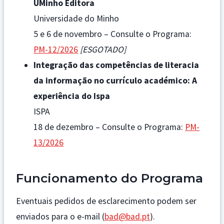
UMinho Editora
Universidade do Minho
5 e 6 de novembro – Consulte o Programa:
PM-12/2026
[ESGOTADO]
Integração das competências de literacia
da informação no currículo académico: A
experiência do Ispa
ISPA
18 de dezembro – Consulte o Programa:
PM-
13/2026
Funcionamento do Programa
Eventuais pedidos de esclarecimento podem ser
enviados para o e-mail (
bad@bad.pt
).