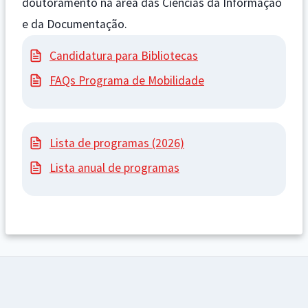
doutoramento na área das Ciências da Informação
e da Documentação.
Candidatura para Bibliotecas
FAQs Programa de Mobilidade
Lista de programas (2026)
Lista anual de programas