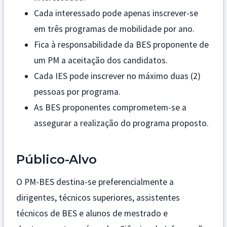
Cada interessado pode apenas inscrever-se
em três programas de mobilidade por ano.
Fica à responsabilidade da BES proponente de
um PM a aceitação dos candidatos.
Cada IES pode inscrever no máximo duas (2)
pessoas por programa.
As BES proponentes comprometem-se a
assegurar a realização do programa proposto.
Público-Alvo
O PM-BES destina-se preferencialmente a
dirigentes, técnicos superiores, assistentes
técnicos de BES e alunos de mestrado e