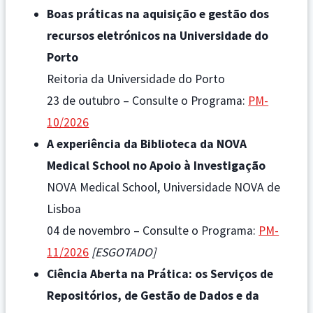
Boas práticas na aquisição e gestão dos
recursos eletrónicos na Universidade do
Porto
Reitoria da Universidade do Porto
23 de outubro – Consulte o Programa:
PM-
10/2026
A experiência da Biblioteca da NOVA
Medical School no Apoio à Investigação
NOVA Medical School, Universidade NOVA de
Lisboa
04 de novembro – Consulte o Programa:
PM-
11/2026
[ESGOTADO]
Ciência Aberta na Prática: os Serviços de
Repositórios, de Gestão de Dados e da