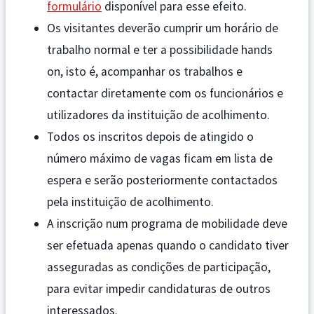
formulário
disponível para esse efeito.
Os visitantes deverão cumprir um horário de
trabalho normal e ter a possibilidade hands
on, isto é, acompanhar os trabalhos e
contactar diretamente com os funcionários e
utilizadores da instituição de acolhimento.
Todos os inscritos depois de atingido o
número máximo de vagas ficam em lista de
espera e serão posteriormente contactados
pela instituição de acolhimento.
A inscrição num programa de mobilidade deve
ser efetuada apenas quando o candidato tiver
asseguradas as condições de participação,
para evitar impedir candidaturas de outros
interessados.