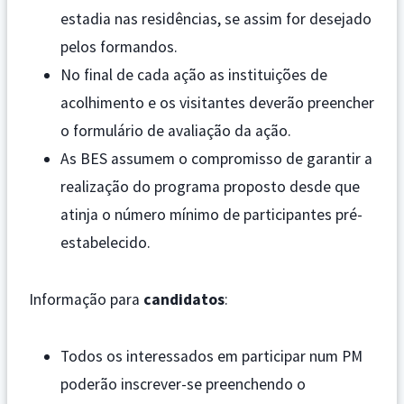
estadia nas residências, se assim for desejado
pelos formandos.
No final de cada ação as instituições de
acolhimento e os visitantes deverão preencher
o formulário de avaliação da ação.
As BES assumem o compromisso de garantir a
realização do programa proposto desde que
atinja o número mínimo de participantes pré-
estabelecido.
Informação para
candidatos
:
Todos os interessados em participar num PM
poderão inscrever-se preenchendo o