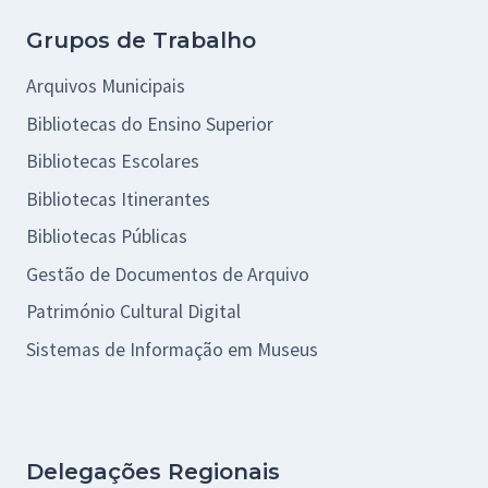
Grupos de Trabalho
Arquivos Municipais
Bibliotecas do Ensino Superior
Bibliotecas Escolares
Bibliotecas Itinerantes
Bibliotecas Públicas
Gestão de Documentos de Arquivo
Património Cultural Digital
Sistemas de Informação em Museus
Delegações Regionais