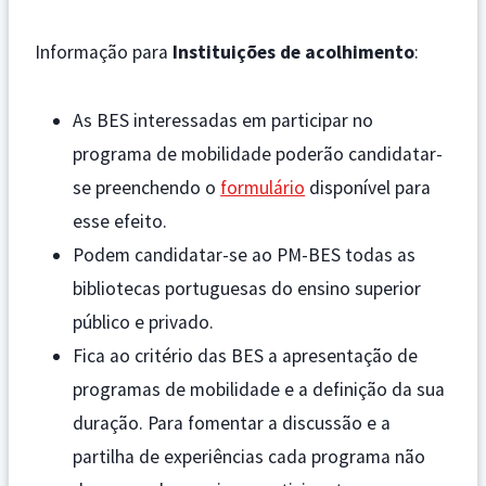
Informação para
Instituições de acolhimento
:
As BES interessadas em participar no
programa de mobilidade poderão candidatar-
se preenchendo o
formulário
disponível para
esse efeito.
Podem candidatar-se ao PM-BES todas as
bibliotecas portuguesas do ensino superior
público e privado.
Fica ao critério das BES a apresentação de
programas de mobilidade e a definição da sua
duração. Para fomentar a discussão e a
partilha de experiências cada programa não