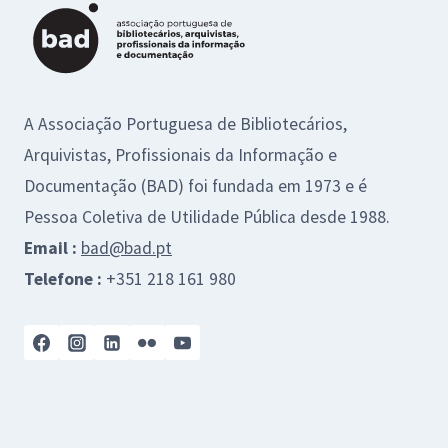
A Associação Portuguesa de Bibliotecários,
Arquivistas, Profissionais da Informação e
Documentação (BAD) foi fundada em 1973 e é
Pessoa Coletiva de Utilidade Pública desde 1988.
Email :
bad@bad.pt
Telefone :
+351 218 161 980