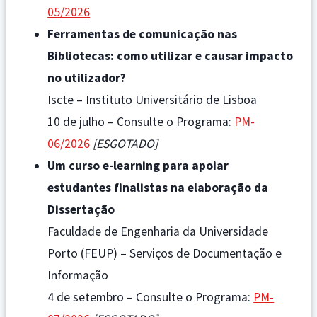
05/2026
Ferramentas de comunicação nas
Bibliotecas: como utilizar e causar impacto
no utilizador?
Iscte – Instituto Universitário de Lisboa
10 de julho – Consulte o Programa:
PM-
06/2026
[ESGOTADO]
Um curso e-learning para apoiar
estudantes finalistas na elaboração da
Dissertação
Faculdade de Engenharia da Universidade
Porto (FEUP) – Serviços de Documentação e
Informação
4 de setembro – Consulte o Programa:
PM-