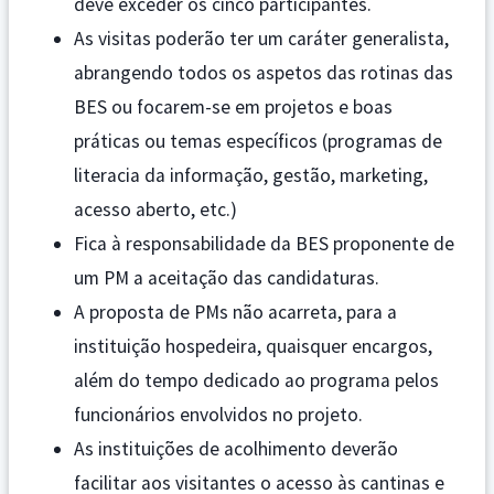
deve exceder os cinco participantes.
As visitas poderão ter um caráter generalista,
abrangendo todos os aspetos das rotinas das
BES ou focarem-se em projetos e boas
práticas ou temas específicos (programas de
literacia da informação, gestão, marketing,
acesso aberto, etc.)
Fica à responsabilidade da BES proponente de
um PM a aceitação das candidaturas.
A proposta de PMs não acarreta, para a
instituição hospedeira, quaisquer encargos,
além do tempo dedicado ao programa pelos
funcionários envolvidos no projeto.
As instituições de acolhimento deverão
facilitar aos visitantes o acesso às cantinas e