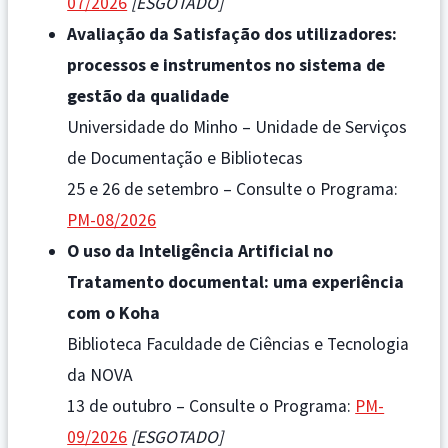
07/2026
[ESGOTADO]
Avaliação da Satisfação dos utilizadores:
processos e instrumentos no sistema de
gestão da qualidade
Universidade do Minho – Unidade de Serviços
de Documentação e Bibliotecas
25 e 26 de setembro – Consulte o Programa:
PM-08/2026
O uso da Inteligência Artificial no
Tratamento documental: uma experiência
com o Koha
Biblioteca Faculdade de Ciências e Tecnologia
da NOVA
13 de outubro – Consulte o Programa:
PM-
09/2026
[ESGOTADO]