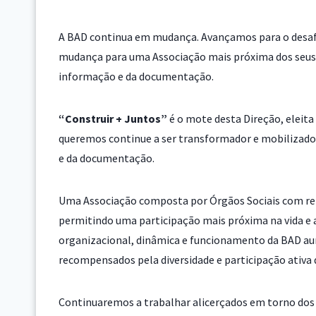
A BAD continua em mudança. Avançamos para o desafi
mudança para uma Associação mais próxima dos seus 
informação e da documentação.
“Construir + Juntos”
é o mote desta Direção, eleita
queremos continue a ser transformador e mobilizador 
e da documentação.
Uma Associação composta por Órgãos Sociais com rep
permitindo uma participação mais próxima na vida e 
organizacional, dinâmica e funcionamento da BAD a
recompensados pela diversidade e participação ativa 
Continuaremos a trabalhar alicerçados em torno dos 