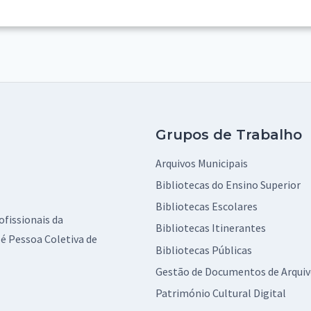
Grupos de Trabalho
Arquivos Municipais
Bibliotecas do Ensino Superior
Bibliotecas Escolares
ofissionais da
Bibliotecas Itinerantes
é Pessoa Coletiva de
Bibliotecas Públicas
Gestão de Documentos de Arqui
Património Cultural Digital