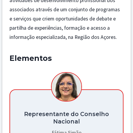
atividades de desenvolvimento profissional dos
associados através de um conjunto de programas
e serviços que criem oportunidades de debate e
partilha de experiências, formação e acesso a
informação especializada, na Região dos Açores.
Elementos
Representante do Conselho
Nacional
Fátima Simão