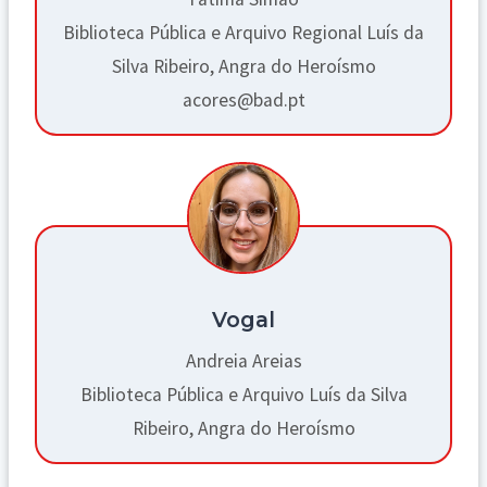
Biblioteca Pública e Arquivo Regional Luís da
Silva Ribeiro, Angra do Heroísmo
acores@bad.pt
Vogal
Andreia Areias
Biblioteca Pública e Arquivo Luís da Silva
Ribeiro, Angra do Heroísmo