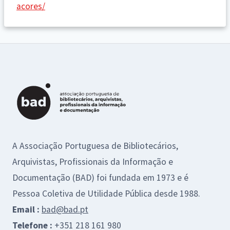
acores/
A Associação Portuguesa de Bibliotecários,
Arquivistas, Profissionais da Informação e
Documentação (BAD) foi fundada em 1973 e é
Pessoa Coletiva de Utilidade Pública desde 1988.
Email :
bad@bad.pt
Telefone :
+351 218 161 980