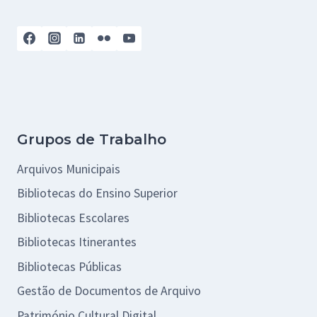
Grupos de Trabalho
Arquivos Municipais
Bibliotecas do Ensino Superior
Bibliotecas Escolares
Bibliotecas Itinerantes
Bibliotecas Públicas
Gestão de Documentos de Arquivo
Património Cultural Digital