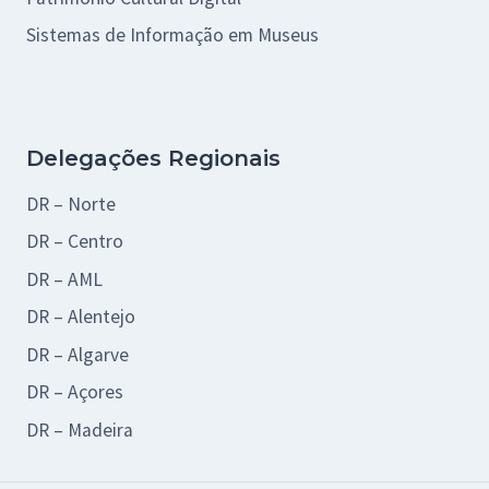
Sistemas de Informação em Museus
Delegações Regionais
DR – Norte
DR – Centro
DR – AML
DR – Alentejo
DR – Algarve
DR – Açores
DR – Madeira