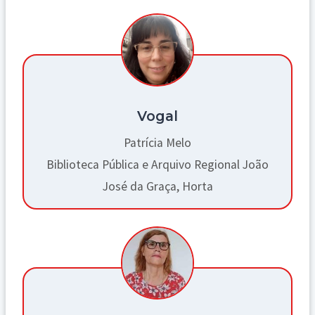
Vogal
Patrícia Melo
Biblioteca Pública e Arquivo Regional João
José da Graça, Horta