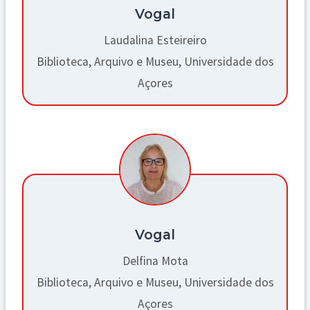
Vogal
Laudalina Esteireiro
Biblioteca, Arquivo e Museu, Universidade dos
Açores
Vogal
Delfina Mota
Biblioteca, Arquivo e Museu, Universidade dos
Açores