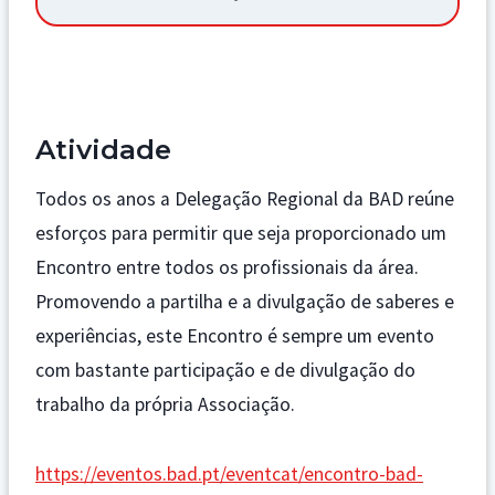
Atividade
Todos os anos a Delegação Regional da BAD reúne
esforços para permitir que seja proporcionado um
Encontro entre todos os profissionais da área.
Promovendo a partilha e a divulgação de saberes e
experiências, este Encontro é sempre um evento
com bastante participação e de divulgação do
trabalho da própria Associação.
https://eventos.bad.pt/eventcat/encontro-bad-