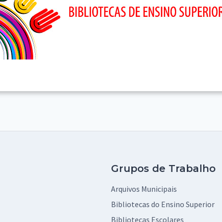
Grupos de Trabalho
Arquivos Municipais
Bibliotecas do Ensino Superior
Bibliotecas Escolares