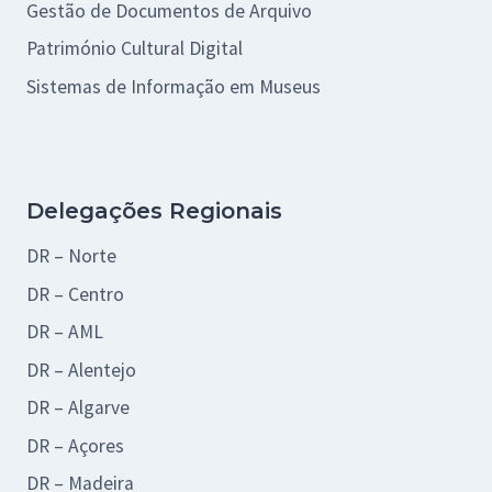
Gestão de Documentos de Arquivo
Património Cultural Digital
Sistemas de Informação em Museus
Delegações Regionais
DR – Norte
DR – Centro
DR – AML
DR – Alentejo
DR – Algarve
DR – Açores
DR – Madeira