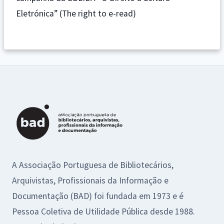
Eletrónica” (The right to e-read)
A Associação Portuguesa de Bibliotecários,
Arquivistas, Profissionais da Informação e
Documentação (BAD) foi fundada em 1973 e é
Pessoa Coletiva de Utilidade Pública desde 1988.