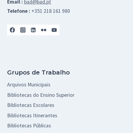
Email :
bad@bad.pt
Telefone :
+351 218 161 980
Grupos de Trabalho
Arquivos Municipais
Bibliotecas do Ensino Superior
Bibliotecas Escolares
Bibliotecas Itinerantes
Bibliotecas Públicas