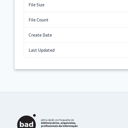
File Size
File Count
Create Date
Last Updated