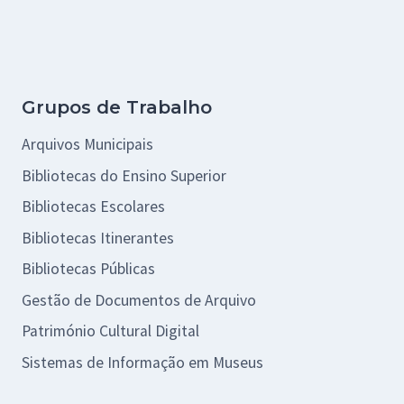
Grupos de Trabalho
Arquivos Municipais
Bibliotecas do Ensino Superior
Bibliotecas Escolares
Bibliotecas Itinerantes
Bibliotecas Públicas
Gestão de Documentos de Arquivo
Património Cultural Digital
Sistemas de Informação em Museus