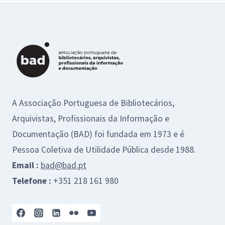
A Associação Portuguesa de Bibliotecários,
Arquivistas, Profissionais da Informação e
Documentação (BAD) foi fundada em 1973 e é
Pessoa Coletiva de Utilidade Pública desde 1988.
Email :
bad@bad.pt
Telefone :
+351 218 161 980