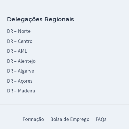
Delegações Regionais
DR – Norte
DR – Centro
DR – AML
DR – Alentejo
DR – Algarve
DR – Açores
DR – Madeira
Formação
Bolsa de Emprego
FAQs