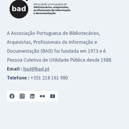
A Associação Portuguesa de Bibliotecários,
Arquivistas, Profissionais da Informação e
Documentação (BAD) foi fundada em 1973 e é
Pessoa Coletiva de Utilidade Pública desde 1988.
Email :
bad@bad.pt
Telefone :
+351 218 161 980