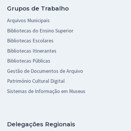
Grupos de Trabalho
Arquivos Municipais
Bibliotecas do Ensino Superior
Bibliotecas Escolares
Bibliotecas Itinerantes
Bibliotecas Públicas
Gestão de Documentos de Arquivo
Património Cultural Digital
Sistemas de Informação em Museus
Delegações Regionais