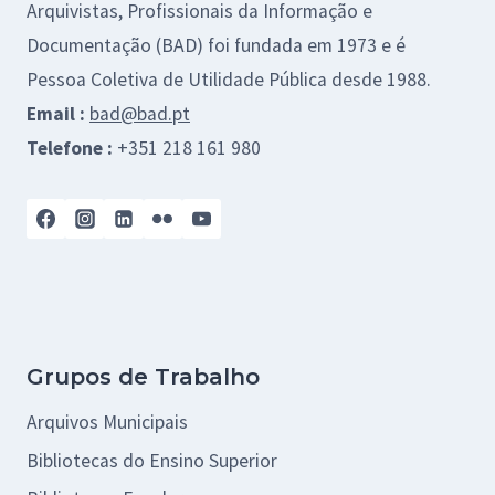
Arquivistas, Profissionais da Informação e
Documentação (BAD) foi fundada em 1973 e é
Pessoa Coletiva de Utilidade Pública desde 1988.
Email :
bad@bad.pt
Telefone :
+351 218 161 980
Grupos de Trabalho
Arquivos Municipais
Bibliotecas do Ensino Superior