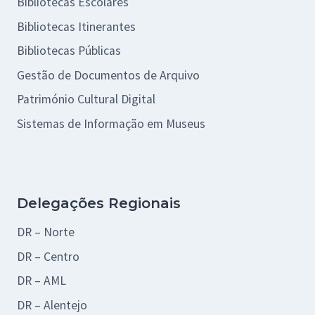
Bibliotecas Escolares
Bibliotecas Itinerantes
Bibliotecas Públicas
Gestão de Documentos de Arquivo
Património Cultural Digital
Sistemas de Informação em Museus
Delegações Regionais
DR – Norte
DR – Centro
DR – AML
DR – Alentejo