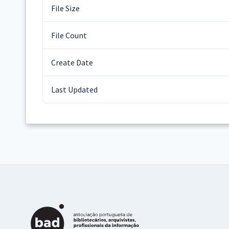
File Size
File Count
Create Date
Last Updated