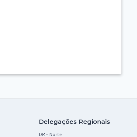
Delegações Regionais
DR – Norte