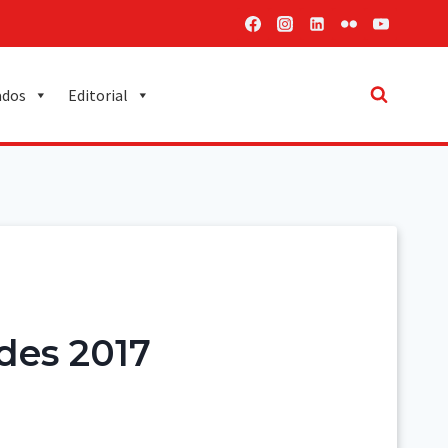
ados
Editorial
des 2017