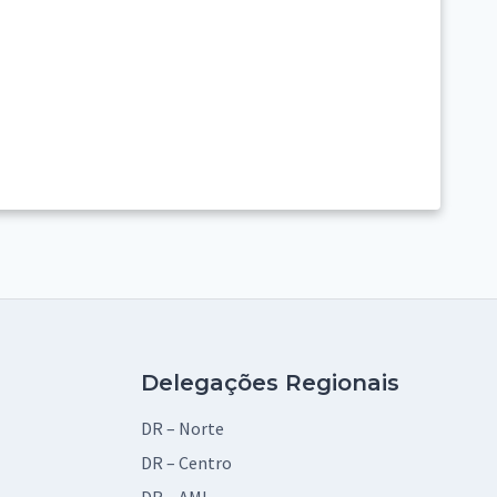
Delegações Regionais
DR – Norte
DR – Centro