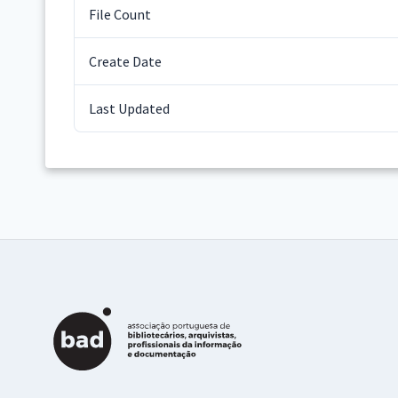
File Count
Create Date
Last Updated