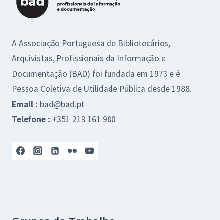
A Associação Portuguesa de Bibliotecários,
Arquivistas, Profissionais da Informação e
Documentação (BAD) foi fundada em 1973 e é
Pessoa Coletiva de Utilidade Pública desde 1988.
Email :
bad@bad.pt
Telefone :
+351 218 161 980