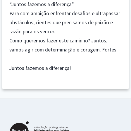
“Juntos fazemos a diferença”
Para com ambição enfrentar desafios e ultrapassar
obstáculos, cientes que precisamos de paixão e
razão para os vencer.
Como queremos fazer este caminho? Juntos,
vamos agir com determinação e coragem. Fortes.
Juntos fazemos a diferença!