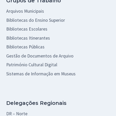
Grupos de Trabalho
Arquivos Municipais
Bibliotecas do Ensino Superior
Bibliotecas Escolares
Bibliotecas Itinerantes
Bibliotecas Públicas
Gestão de Documentos de Arquivo
Património Cultural Digital
Sistemas de Informação em Museus
Delegações Regionais
DR – Norte