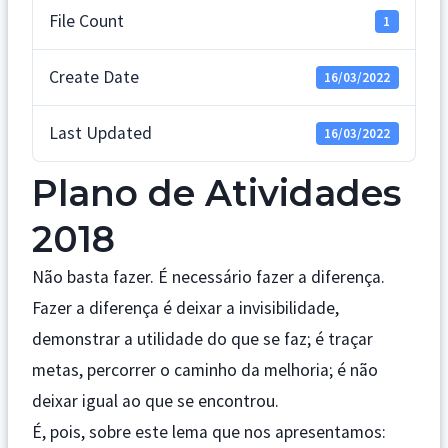
File Count
1
Create Date
16/03/2022
Last Updated
16/03/2022
Plano de Atividades
2018
Não basta fazer. É necessário fazer a diferença.
Fazer a diferença é deixar a invisibilidade,
demonstrar a utilidade do que se faz; é traçar
metas, percorrer o caminho da melhoria; é não
deixar igual ao que se encontrou.
É, pois, sobre este lema que nos apresentamos: