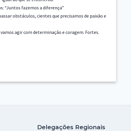
os: “Juntos fazemos a diferença”
assar obstáculos, cientes que precisamos de paixão e
 vamos agir com determinação e coragem. Fortes.
Delegações Regionais