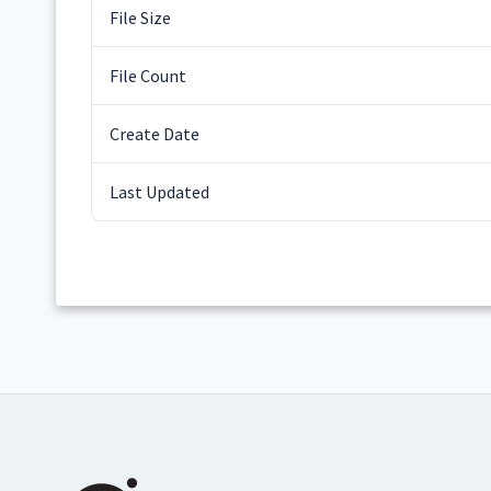
File Size
File Count
Create Date
Last Updated