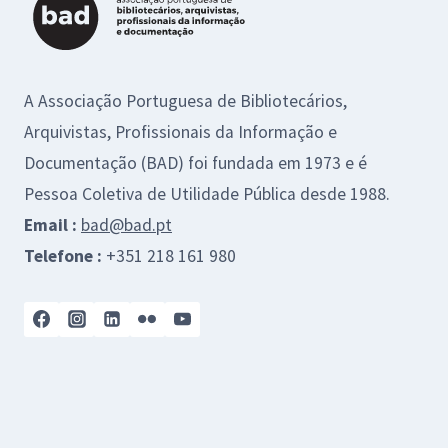
A Associação Portuguesa de Bibliotecários,
Arquivistas, Profissionais da Informação e
Documentação (BAD) foi fundada em 1973 e é
Pessoa Coletiva de Utilidade Pública desde 1988.
Email :
bad@bad.pt
Telefone :
+351 218 161 980