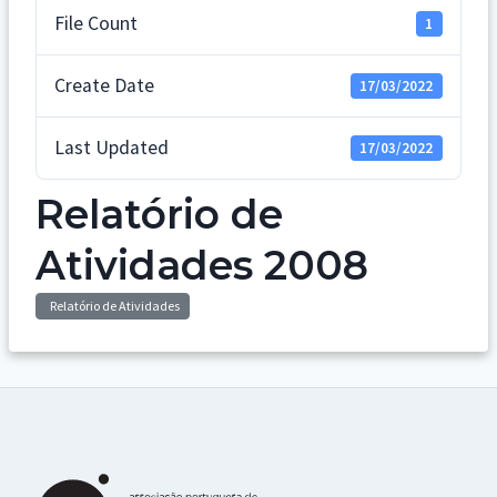
File Count
1
Create Date
17/03/2022
Last Updated
17/03/2022
Relatório de
Atividades 2008
Relatório de Atividades