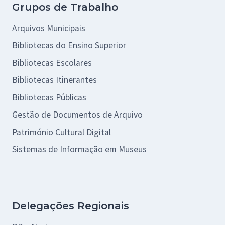
Grupos de Trabalho
Arquivos Municipais
Bibliotecas do Ensino Superior
Bibliotecas Escolares
Bibliotecas Itinerantes
Bibliotecas Públicas
Gestão de Documentos de Arquivo
Património Cultural Digital
Sistemas de Informação em Museus
Delegações Regionais