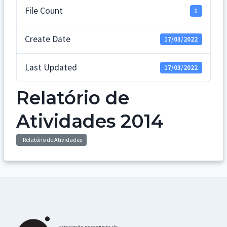
File Count
1
Create Date
17/03/2022
Last Updated
17/03/2022
Relatório de
Atividades 2014
Relatório de Atividades