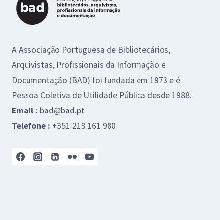
A Associação Portuguesa de Bibliotecários,
Arquivistas, Profissionais da Informação e
Documentação (BAD) foi fundada em 1973 e é
Pessoa Coletiva de Utilidade Pública desde 1988.
Email :
bad@bad.pt
Telefone :
+351 218 161 980