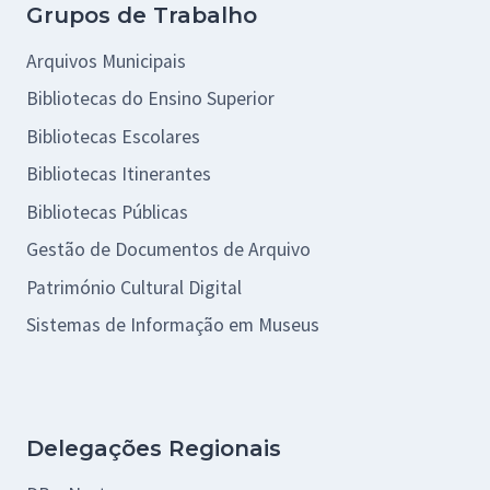
Grupos de Trabalho
Arquivos Municipais
Bibliotecas do Ensino Superior
Bibliotecas Escolares
Bibliotecas Itinerantes
Bibliotecas Públicas
Gestão de Documentos de Arquivo
Património Cultural Digital
Sistemas de Informação em Museus
Delegações Regionais