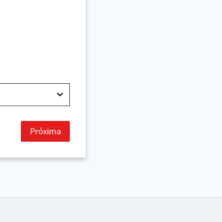
Próxima