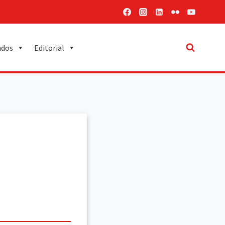
ados
Editorial