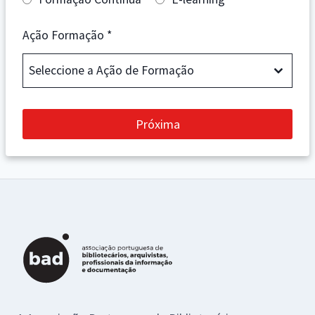
Ação Formação
*
Seleccione a Ação de Formação
Próxima