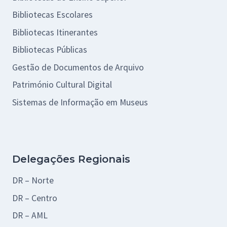
Bibliotecas Escolares
Bibliotecas Itinerantes
Bibliotecas Públicas
Gestão de Documentos de Arquivo
Património Cultural Digital
Sistemas de Informação em Museus
Delegações Regionais
DR – Norte
DR – Centro
DR – AML