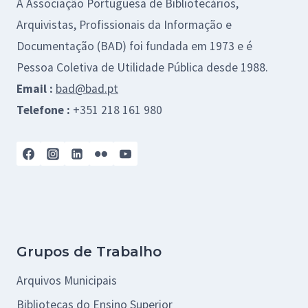
A Associação Portuguesa de Bibliotecários,
Arquivistas, Profissionais da Informação e
Documentação (BAD) foi fundada em 1973 e é
Pessoa Coletiva de Utilidade Pública desde 1988.
Email :
bad@bad.pt
Telefone :
+351 218 161 980
Grupos de Trabalho
Arquivos Municipais
Bibliotecas do Ensino Superior