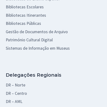
Bibliotecas Escolares
Bibliotecas Itinerantes
Bibliotecas Públicas
Gestão de Documentos de Arquivo
Património Cultural Digital
Sistemas de Informação em Museus
Delegações Regionais
DR – Norte
DR – Centro
DR – AML