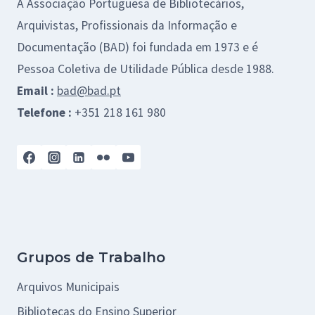
A Associação Portuguesa de Bibliotecários,
Arquivistas, Profissionais da Informação e
Documentação (BAD) foi fundada em 1973 e é
Pessoa Coletiva de Utilidade Pública desde 1988.
Email :
bad@bad.pt
Telefone :
+351 218 161 980
Grupos de Trabalho
Arquivos Municipais
Bibliotecas do Ensino Superior