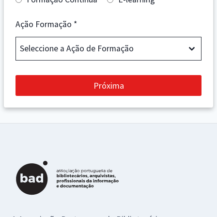
Ação Formação
*
Seleccione a Ação de Formação
Próxima