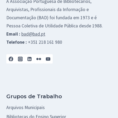
A Associação Portuguesa de Bibliotecários,
Arquivistas, Profissionais da Informação e
Documentação (BAD) foi fundada em 1973 e é
Pessoa Coletiva de Utilidade Pública desde 1988.
Email :
bad@bad.pt
Telefone :
+351 218 161 980
Grupos de Trabalho
Arquivos Municipais
Bibliotecas do Ensino Superior