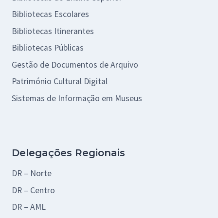
Bibliotecas Escolares
Bibliotecas Itinerantes
Bibliotecas Públicas
Gestão de Documentos de Arquivo
Património Cultural Digital
Sistemas de Informação em Museus
Delegações Regionais
DR – Norte
DR – Centro
DR – AML