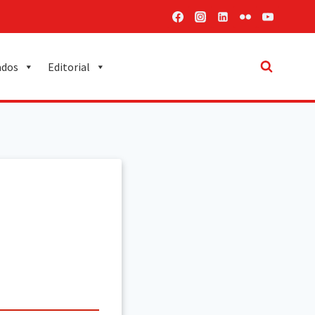
ados
Editorial