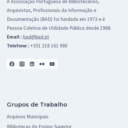
A Associação Portuguesa de Bibliotecários,
Arquivistas, Profissionais da Informação e
Documentação (BAD) foi fundada em 1973 e é
Pessoa Coletiva de Utilidade Pública desde 1988.
Email :
bad@bad.pt
Telefone :
+351 218 161 980
Grupos de Trabalho
Arquivos Municipais
Bibliotecas do Ensino Superior