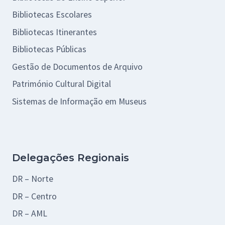
Bibliotecas Escolares
Bibliotecas Itinerantes
Bibliotecas Públicas
Gestão de Documentos de Arquivo
Património Cultural Digital
Sistemas de Informação em Museus
Delegações Regionais
DR – Norte
DR – Centro
DR – AML