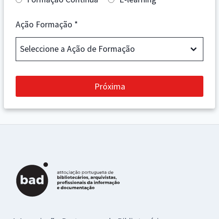
Ação Formação
*
Seleccione a Ação de Formação
Próxima