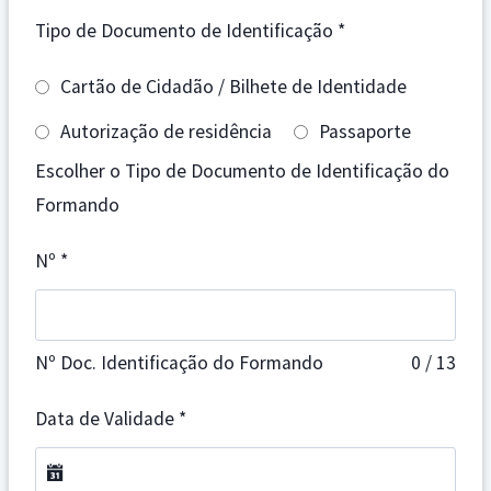
Tipo de Documento de Identificação
*
Cartão de Cidadão / Bilhete de Identidade
Autorização de residência
Passaporte
Escolher o Tipo de Documento de Identificação do
Formando
Nº
*
Nº Doc. Identificação do Formando
0 / 13
Data de Validade
*