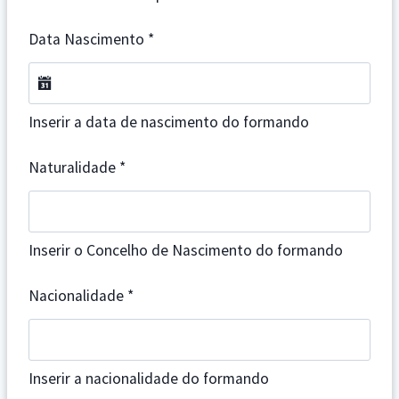
Data Nascimento
*
Inserir a data de nascimento do formando
Naturalidade
*
Inserir o Concelho de Nascimento do formando
Nacionalidade
*
Inserir a nacionalidade do formando