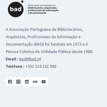
A Associação Portuguesa de Bibliotecários,
Arquivistas, Profissionais da Informação e
Documentação (BAD) foi fundada em 1973 e é
Pessoa Coletiva de Utilidade Pública desde 1988.
Email :
bad@bad.pt
Telefone :
+351 218 161 980