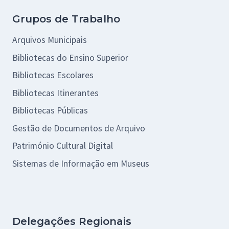
Grupos de Trabalho
Arquivos Municipais
Bibliotecas do Ensino Superior
Bibliotecas Escolares
Bibliotecas Itinerantes
Bibliotecas Públicas
Gestão de Documentos de Arquivo
Património Cultural Digital
Sistemas de Informação em Museus
Delegações Regionais