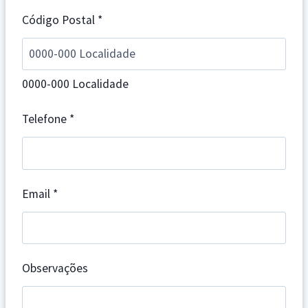
Código Postal
*
0000-000 Localidade
Telefone
*
Email
*
Observações