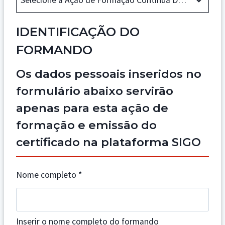
Selecione a Ação de Formação Contínua Dirigida
IDENTIFICAÇÃO DO
FORMANDO
Os dados pessoais inseridos no
formulário abaixo servirão
apenas para esta ação de
formação e emissão do
certificado na plataforma SIGO
Nome completo
*
Inserir o nome completo do formando