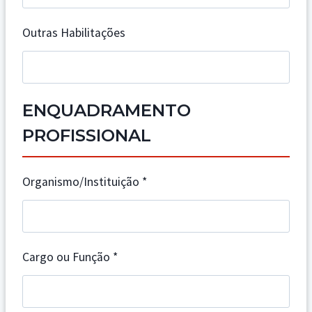
Outras Habilitações
ENQUADRAMENTO
PROFISSIONAL
Organismo/Instituição
*
Cargo ou Função
*