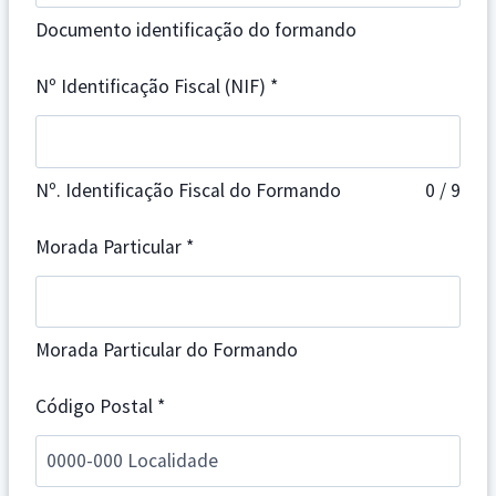
Documento identificação do formando
Nº Identificação Fiscal (NIF)
*
Nº. Identificação Fiscal do Formando
0 / 9
Morada Particular
*
Morada Particular do Formando
Código Postal
*