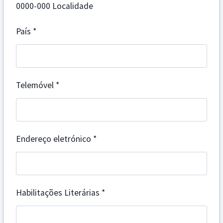
0000-000 Localidade
País
*
Telemóvel
*
Endereço eletrónico
*
Habilitações Literárias
*