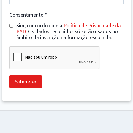
Consentimento
*
Sim, concordo com a
Política de Privacidade da
BAD
. Os dados recolhidos só serão usados no
âmbito da inscrição na formação escolhida.
Submeter