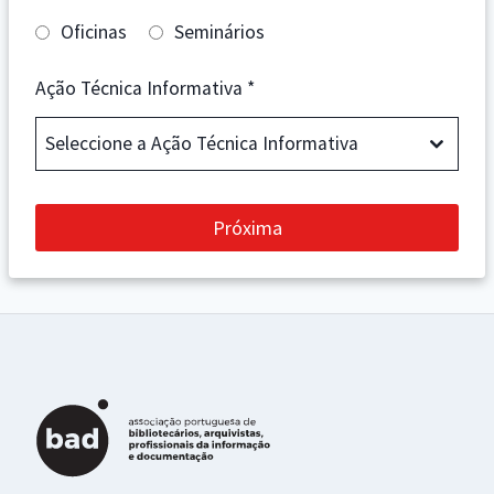
Oficinas
Seminários
Ação Técnica Informativa
*
Seleccione a Ação Técnica Informativa
Próxima