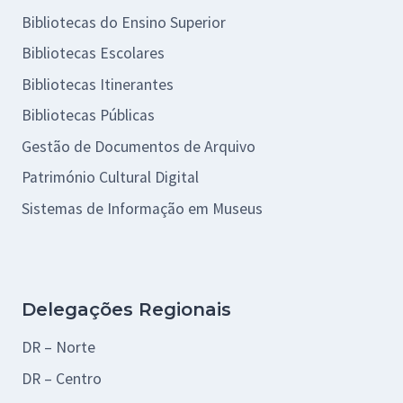
Bibliotecas do Ensino Superior
Bibliotecas Escolares
Bibliotecas Itinerantes
Bibliotecas Públicas
Gestão de Documentos de Arquivo
Património Cultural Digital
Sistemas de Informação em Museus
Delegações Regionais
DR – Norte
DR – Centro