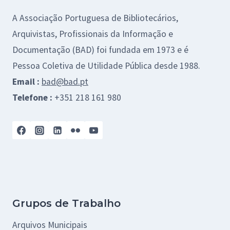
A Associação Portuguesa de Bibliotecários,
Arquivistas, Profissionais da Informação e
Documentação (BAD) foi fundada em 1973 e é
Pessoa Coletiva de Utilidade Pública desde 1988.
Email :
bad@bad.pt
Telefone :
+351 218 161 980
Grupos de Trabalho
Arquivos Municipais