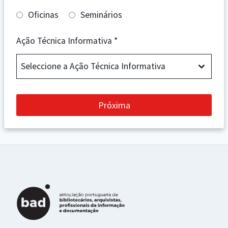
Oficinas
Seminários
Ação Técnica Informativa
*
Seleccione a Ação Técnica Informativa
Próxima