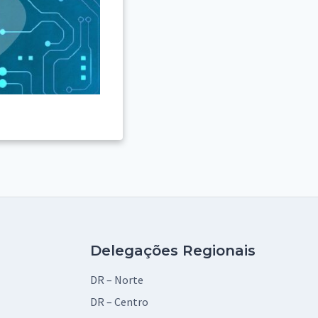
Delegações Regionais
DR – Norte
DR – Centro