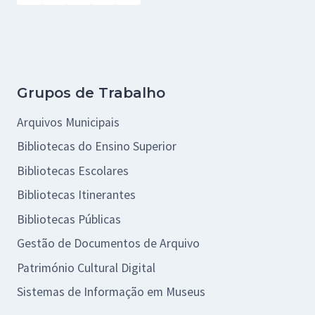
Grupos de Trabalho
Arquivos Municipais
Bibliotecas do Ensino Superior
Bibliotecas Escolares
Bibliotecas Itinerantes
Bibliotecas Públicas
Gestão de Documentos de Arquivo
Património Cultural Digital
Sistemas de Informação em Museus