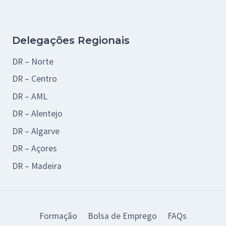
Delegações Regionais
DR – Norte
DR – Centro
DR – AML
DR – Alentejo
DR – Algarve
DR – Açores
DR – Madeira
Formação
Bolsa de Emprego
FAQs