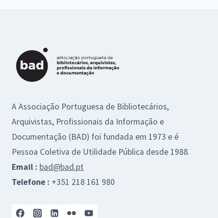
A Associação Portuguesa de Bibliotecários,
Arquivistas, Profissionais da Informação e
Documentação (BAD) foi fundada em 1973 e é
Pessoa Coletiva de Utilidade Pública desde 1988.
Email :
bad@bad.pt
Telefone :
+351 218 161 980