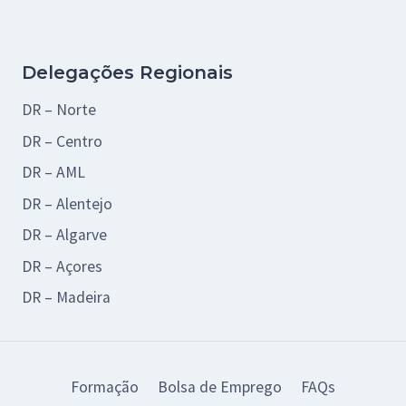
Delegações Regionais
DR – Norte
DR – Centro
DR – AML
DR – Alentejo
DR – Algarve
DR – Açores
DR – Madeira
Formação
Bolsa de Emprego
FAQs