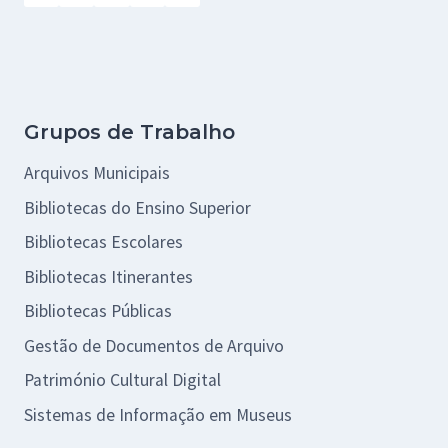
Grupos de Trabalho
Arquivos Municipais
Bibliotecas do Ensino Superior
Bibliotecas Escolares
Bibliotecas Itinerantes
Bibliotecas Públicas
Gestão de Documentos de Arquivo
Património Cultural Digital
Sistemas de Informação em Museus