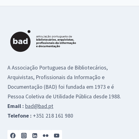
A Associação Portuguesa de Bibliotecários,
Arquivistas, Profissionais da Informação e
Documentação (BAD) foi fundada em 1973 e é
Pessoa Coletiva de Utilidade Pública desde 1988.
Email :
bad@bad.pt
Telefone :
+351 218 161 980