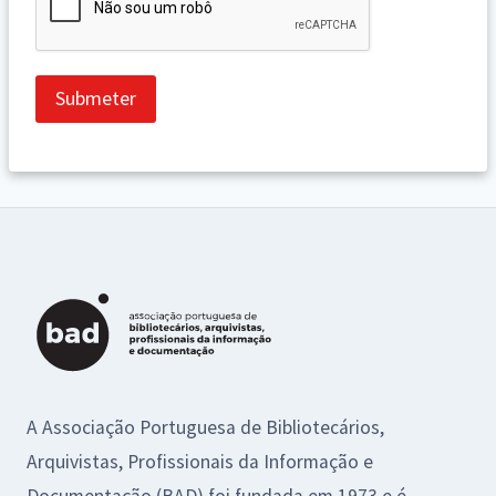
Submeter
A Associação Portuguesa de Bibliotecários,
Arquivistas, Profissionais da Informação e