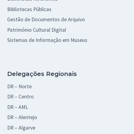
Bibliotecas Públicas
Gestão de Documentos de Arquivo
Património Cultural Digital
Sistemas de Informação em Museus
Delegações Regionais
DR – Norte
DR – Centro
DR – AML
DR – Alentejo
DR – Algarve