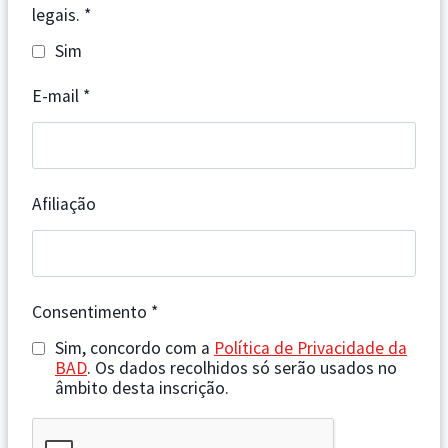
legais.
*
Sim
E-mail
*
Afiliação
Consentimento
*
Sim, concordo com a
Política de Privacidade da
BAD
. Os dados recolhidos só serão usados no
âmbito desta inscrição.