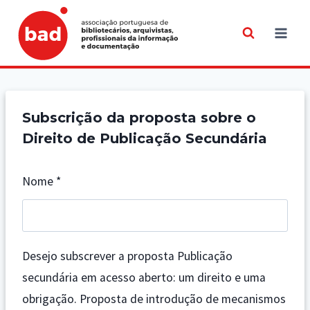
Skip
to
content
Subscrição da proposta sobre o
Direito de Publicação Secundária
Nome
*
Desejo subscrever a proposta Publicação
secundária em acesso aberto: um direito e uma
obrigação. Proposta de introdução de mecanismos