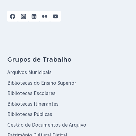
Grupos de Trabalho
Arquivos Municipais
Bibliotecas do Ensino Superior
Bibliotecas Escolares
Bibliotecas Itinerantes
Bibliotecas Públicas
Gestão de Documentos de Arquivo
Património Cultural Digital