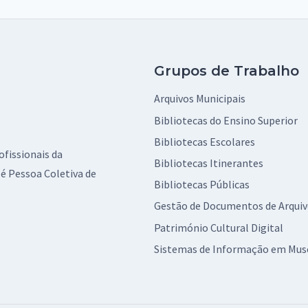
Grupos de Trabalho
Arquivos Municipais
Bibliotecas do Ensino Superior
Bibliotecas Escolares
ofissionais da
Bibliotecas Itinerantes
é Pessoa Coletiva de
Bibliotecas Públicas
Gestão de Documentos de Arqui
Património Cultural Digital
Sistemas de Informação em Mus