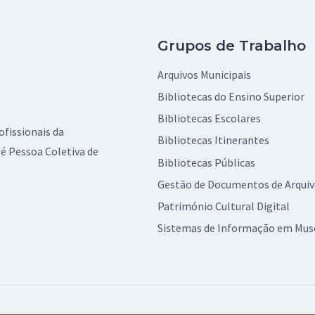
Grupos de Trabalho
Arquivos Municipais
Bibliotecas do Ensino Superior
Bibliotecas Escolares
ofissionais da
Bibliotecas Itinerantes
é Pessoa Coletiva de
Bibliotecas Públicas
Gestão de Documentos de Arqui
Património Cultural Digital
Sistemas de Informação em Mus