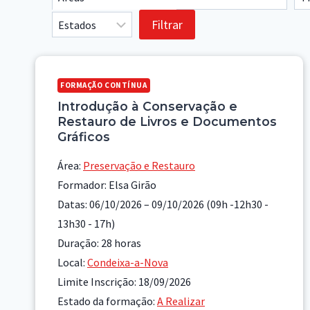
FORMAÇÃO CONTÍNUA
Introdução à Conservação e
Restauro de Livros e Documentos
Gráficos
Área:
Preservação e Restauro
Formador: Elsa Girão
Datas: 06/10/2026 – 09/10/2026 (09h -12h30 -
13h30 - 17h)
Duração: 28 horas
Local:
Condeixa-a-Nova
Limite Inscrição: 18/09/2026
Estado da formação:
A Realizar