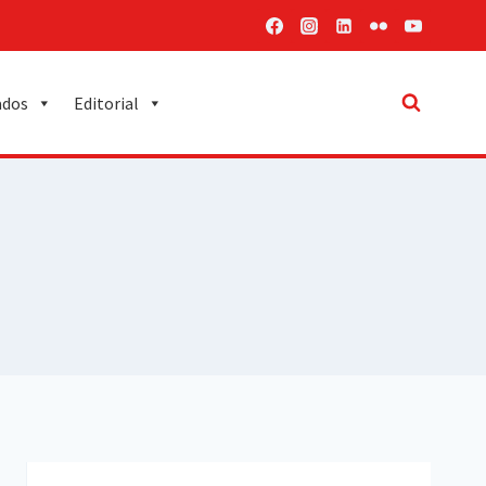
ados
Editorial