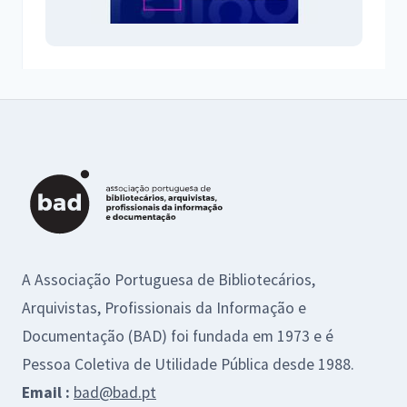
A Associação Portuguesa de Bibliotecários,
Arquivistas, Profissionais da Informação e
Documentação (BAD) foi fundada em 1973 e é
Pessoa Coletiva de Utilidade Pública desde 1988.
Email :
bad@bad.pt