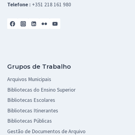
Telefone :
+351 218 161 980
Grupos de Trabalho
Arquivos Municipais
Bibliotecas do Ensino Superior
Bibliotecas Escolares
Bibliotecas Itinerantes
Bibliotecas Públicas
Gestão de Documentos de Arquivo