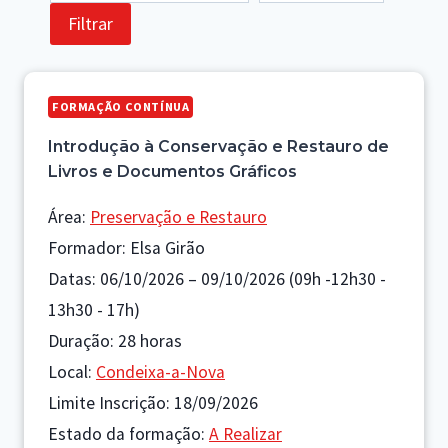
FORMAÇÃO CONTÍNUA
Introdução à Conservação e Restauro de
Livros e Documentos Gráficos
Área:
Preservação e Restauro
Formador: Elsa Girão
Datas: 06/10/2026 – 09/10/2026 (09h -12h30 -
13h30 - 17h)
Duração: 28 horas
Local:
Condeixa-a-Nova
Limite Inscrição: 18/09/2026
Estado da formação:
A Realizar