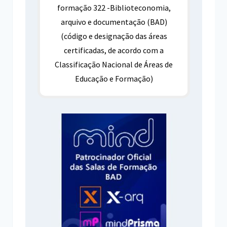
formação 322 -Biblioteconomia,
arquivo e documentação (BAD)
(código e designação das áreas
certificadas, de acordo com a
Classificação Nacional de Áreas de
Educação e Formação)