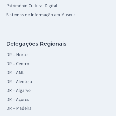
Património Cultural Digital
Sistemas de Informação em Museus
Delegações Regionais
DR – Norte
DR – Centro
DR – AML
DR – Alentejo
DR – Algarve
DR – Açores
DR – Madeira