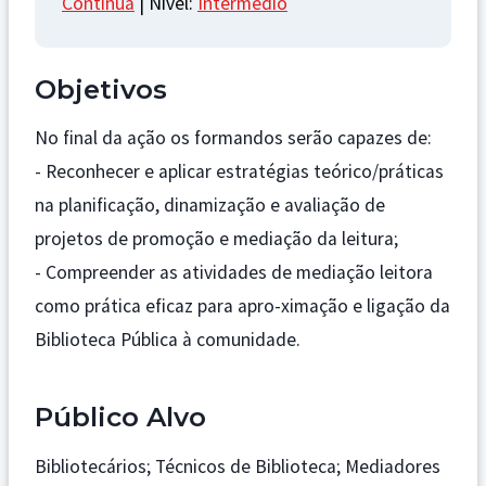
Contínua
| Nível:
Intermédio
Objetivos
No final da ação os formandos serão capazes de:
- Reconhecer e aplicar estratégias teórico/práticas
na planificação, dinamização e avaliação de
projetos de promoção e mediação da leitura;
- Compreender as atividades de mediação leitora
como prática eficaz para apro-ximação e ligação da
Biblioteca Pública à comunidade.
Público Alvo
Bibliotecários; Técnicos de Biblioteca; Mediadores