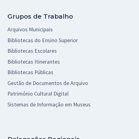
Grupos de Trabalho
Arquivos Municipais
Bibliotecas do Ensino Superior
Bibliotecas Escolares
Bibliotecas Itinerantes
Bibliotecas Públicas
Gestão de Documentos de Arquivo
Património Cultural Digital
Sistemas de Informação em Museus