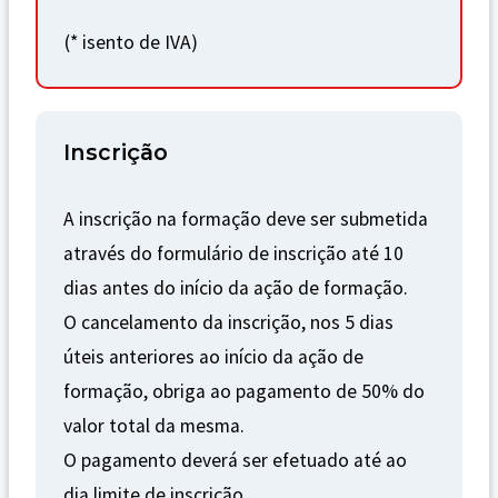
(
* isento de IVA
)
Inscrição
A inscrição na formação deve ser submetida
através do formulário de inscrição até 10
dias antes do início da ação de formação.
O cancelamento da inscrição, nos 5 dias
úteis anteriores ao início da ação de
formação, obriga ao pagamento de 50% do
valor total da mesma.
O pagamento deverá ser efetuado até ao
dia limite de inscrição.