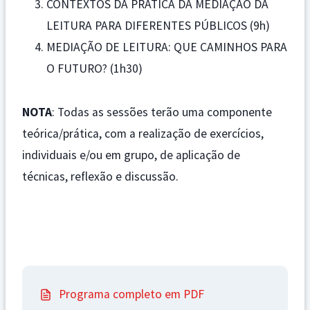
CONTEXTOS DA PRÁTICA DA MEDIAÇÃO DA
LEITURA PARA DIFERENTES PÚBLICOS (9h)
MEDIAÇÃO DE LEITURA: QUE CAMINHOS PARA
O FUTURO? (1h30)
NOTA
: Todas as sessões terão uma componente
teórica/prática, com a realização de exercícios,
individuais e/ou em grupo, de aplicação de
técnicas, reflexão e discussão.
Programa completo em PDF