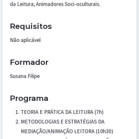
da Leitura; Animadores Soci-oculturais.
Requisitos
Não aplicável
Formador
Susana Filipe
Programa
TEORIA E PRÁTICA DA LEITURA (7h)
METODOLOGIAS E ESTRATÉGIAS DA
MEDIAÇÃO/ANIMAÇÃO LEITORA (10h30)